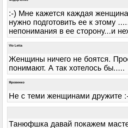
:-) Мне кажется каждая женщина 
нужно подготовить ее к этому ...
непонимания в ее сторону...и нех
Vio Letta
Женщины ничего не боятся. Про
понимают. А так хотелось бы.....
Яровенко
Не с теми женщинами дружите :
Танюфшка давай покажем мастер