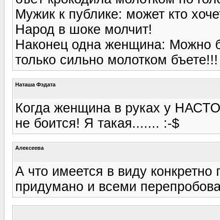
Мужик к публике: может кто хоч
Народ в шоке молчит!
Наконец одна женщина: Можно 
только сильно молотком бъете!!!
Наташа Фэдата
Когда женщина в руках у НАСТ
не боится! Я такая....... :-$
Алексеева
А что имеется в виду конкретно
придумано и всеми перепробов