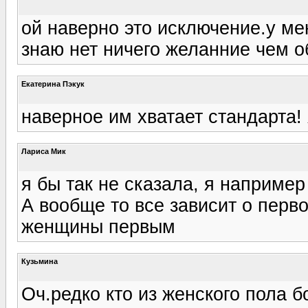
ой наверно это исключение.у ме
знаю нет ничего желанние чем обн
Екатерина Пэкук
наверное им хватает стандарта! 
Лариса Мик
я бы так не сказала, я например
А вообще то все зависит о перво
женщины первым
Кузьмина
Оч.редко кто из женского пола 