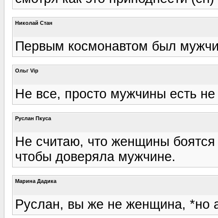
Николай Стан
Первым космонавтом был мужчина...
Ольг Vip
Не все, просто мужчины есть не
Руслан Пкуса
Не считаю, что женщины боятся 
чтобы доверяла мужчине.
Марина Дадика
Руслан, вы же не женщина, *но 