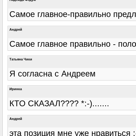
Самое главное-правильно предло
Андрей
Самое главное правильно - положи
Татьяна Чики
Я согласна с Андреем
Иринка
КТО СКАЗАЛ???? *:-).......
Андрей
эта позиция мне уже нравиться ;-