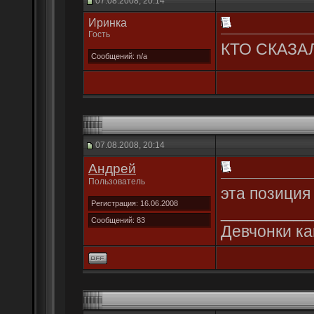
07.08.2008, 20:14
Иринка
Гость
КТО СКАЗАЛ??
Сообщений: n/a
07.08.2008, 20:14
Андрей
Пользователь
эта позиция 
Регистрация: 16.06.2008
__________
Сообщений: 83
Девчонки ка