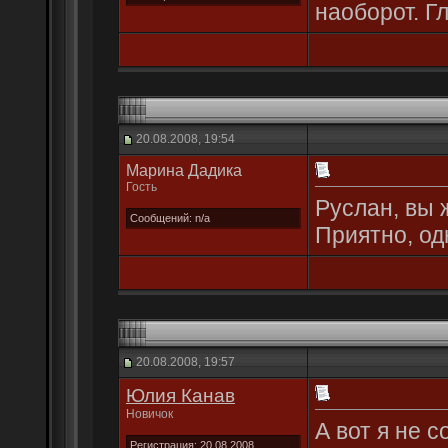
наоборот. Г
20.08.2008, 19:54
Марина Дадика
Гость
Руслан, вы 
Сообщений: n/a
Приятно, од
20.08.2008, 19:57
Юлия Канав
Новичок
А вот я не с
Регистрация: 20.08.2008