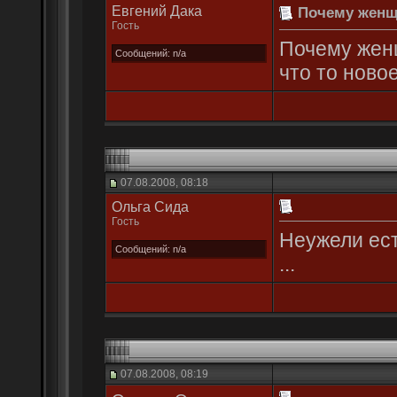
Евгений Дака
Почему женщи
Гость
Почему жен
Сообщений: n/a
что то ново
07.08.2008, 08:18
Ольгa Сида
Гость
Неужели ест
Сообщений: n/a
...
07.08.2008, 08:19