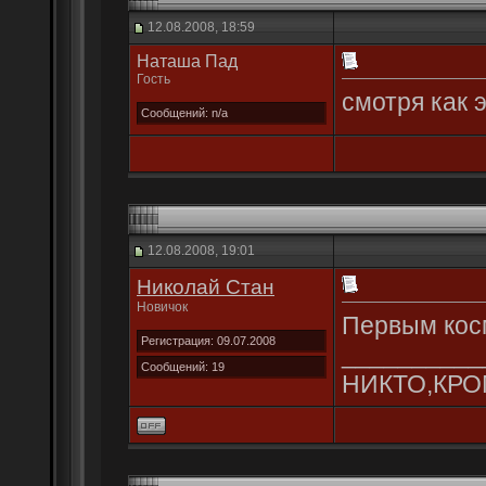
12.08.2008, 18:59
Наташа Пад
Гость
смотря как 
Сообщений: n/a
12.08.2008, 19:01
Николай Стан
Новичок
Первым космо
Регистрация: 09.07.2008
__________
Сообщений: 19
НИКТО,КРОМ