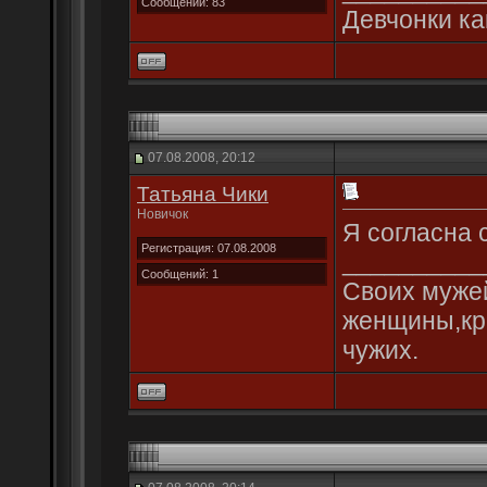
Сообщений: 83
Девчонки ка
07.08.2008, 20:12
Татьяна Чики
Новичок
Я согласна 
Регистрация: 07.08.2008
__________
Сообщений: 1
Своих мужей
женщины,кра
чужих.