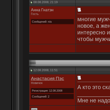
08.08.2008, 21:19
Анна Гнатэн
Гость
многие мужч
Сообщений: n/a
новое, а же
интересно 
чтобы мужч
12.08.2008, 11:51
Анастасия Пэс
Новичок
А кто это ск
Регистрация: 12.08.2008
__________
Сообщений: 2
Мне не надо