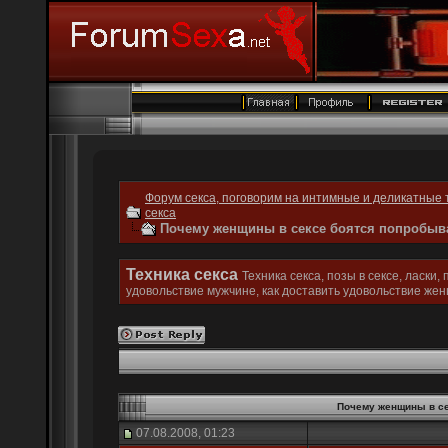
Форум секса, поговорим на интимные и деликатные 
секса
Почему женщины в сексе боятся попробыва
Техника секса
Техника секса, позы в сексе, ласки,
удовольствие мужчине, как доставить удовольствие же
Почему женщины в се
07.08.2008, 01:23