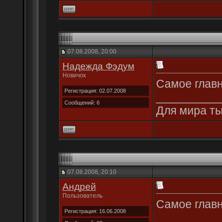
07.08.2008, 20:00
Надежда Фэдум
Новичок
Самое главн
Регистрация: 02.07.2008
__________
Сообщений: 6
Для мира ты 
07.08.2008, 20:10
Андрей
Пользователь
Самое главно
Регистрация: 16.06.2008
__________