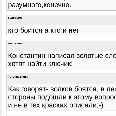
разумного,конечно.
Гуля Вамк
кто боится а кто и нет
гаврилова
Константин написал золотые сл
хотят найти ключик!
Татьяна Пэтка
Как говорят- волков боятся, в ле
стороны подошли к этому вопрос
и не в тех красках описали;-)