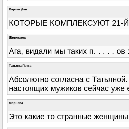
Вартан Дан
КОТОРЫЕ КОМПЛЕКСУЮТ 21-Й 
Широкина
Ага, видали мы таких п. . . . . ов 
Татьяна Пэтка
Абсолютно согласна с Татьяной.
настоящих мужиков сейчас уже 
Морнева
Это какие то странные женщины