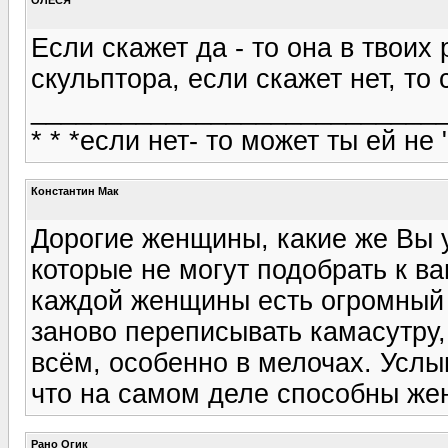
Если скажет да - то она в твоих 
скульптора, если скажет нет, то 
____________________________
* * *если нет- то может ты ей не 
Константин Мак
Дорогие женщины, какие же Вы 
которые не могут подобрать к ва
каждой женщины есть огромный 
заново переписывать камасутру,
всём, особенно в мелочах. Услы
что на самом деле способны жен
Рано Огик