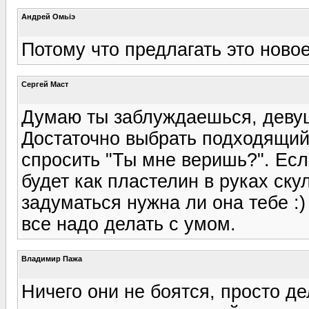
Андрей Омьiэ
Потому что предлагать это новое
Сергей Маст
Думаю ты заблуждаешься, девуш
Достаточно выбрать подходящий 
спросить "Ты мне веришь?". Если
будет как пластелин в руках скул
задуматься нужна ли она тебе :)
все надо делать с умом.
Владимир Пажа
Ничего они не боятся, просто д