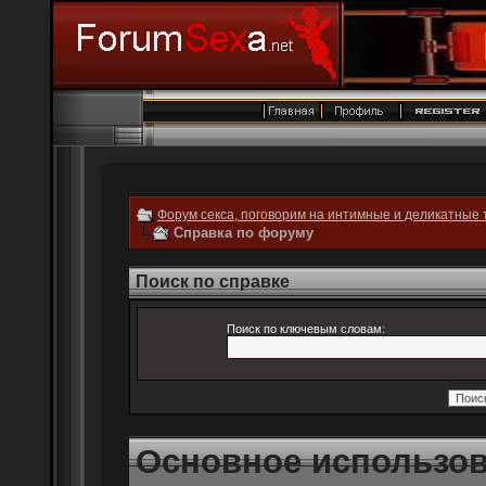
Форум секса, поговорим на интимные и деликатные 
Справка по форуму
Поиск по справке
Поиск по ключевым словам:
Основное использо