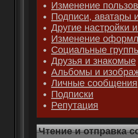
Изменение пользов
Подписи, аватары 
Другие настройки 
Изменение оформл
Социальные групп
Друзья и знакомые
Альбомы и изобра
Личные сообщения
Подписки
Репутация
Чтение и отправка 