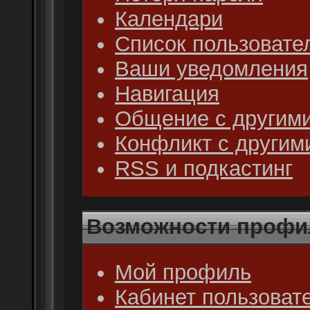
Календари
Список пользовате
Ваши уведомления
Навигация
Общение с другими
Конфликт с другим
RSS и подкастинг
Возможности профи
Мой профиль
Кабинет пользоват