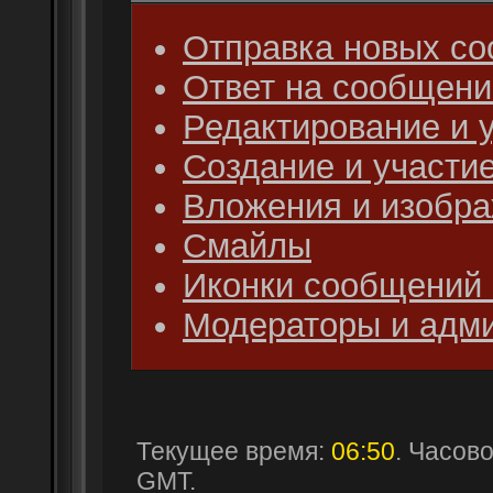
Отправка новых с
Ответ на сообщени
Редактирование и 
Создание и участие
Вложения и изобр
Смайлы
Иконки сообщений 
Модераторы и адм
Текущее время:
06:50
. Часов
GMT.