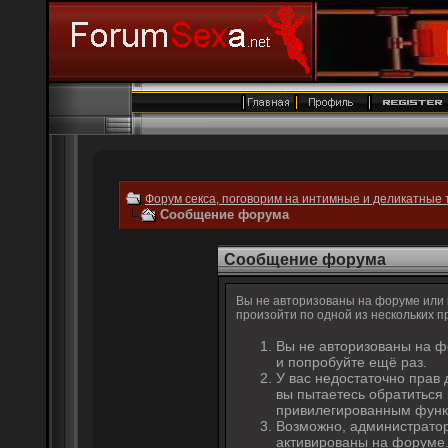
Форум секса, поговорим на интимные и деликатные 
Сообщение форума
Сообщение форума
Вы не авторизованы на форуме или н
произойти по одной из нескольких п
Вы не авторизованы на ф
и попробуйте ещё раз.
У вас недостаточно прав 
вы пытаетесь обратиться
привилегированным функ
Возможно, администратор
активированы на форуме