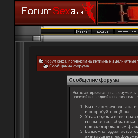
Форум секса, поговорим на интимные и деликатные 
Сообщение форума
Сообщение форума
Вы не авторизованы на форуме или н
произойти по одной из нескольких п
Вы не авторизованы на ф
и попробуйте ещё раз.
У вас недостаточно прав 
вы пытаетесь обратиться
привилегированным функ
Возможно, администратор
активированы на форуме