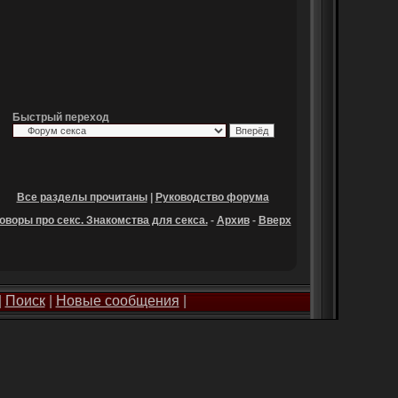
Быстрый переход
Все разделы прочитаны
|
Руководство форума
оворы про секс. Знакомства для секса.
-
Архив
-
Вверх
|
Поиск
|
Новые сообщения
|