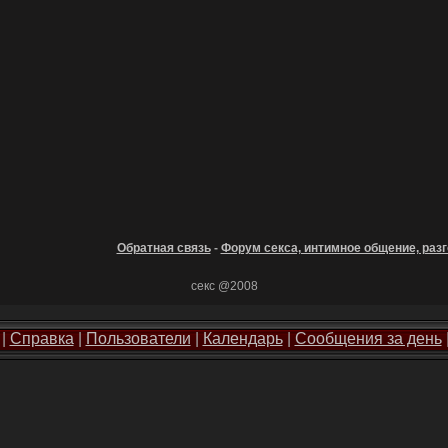
Обратная связь
-
Форум секса, интимное общение, разг
секс @2008
|
Справка
|
Пользователи
|
Календарь
|
Сообщения за день