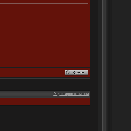
Редактировать метки