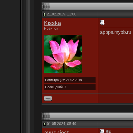
21.02.2019, 11:00
Kisska
Новичок
appps.mybb.ru
Регистрация: 21.02.2019
Сообщений: 7
01.05.2024, 05:49
ayushiest
RE