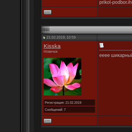
prikol-podbor.ih
21.02.2019, 10:59
Kisska
Новичок
ееее шикарны
Регистрация: 21.02.2019
Сообщений: 7