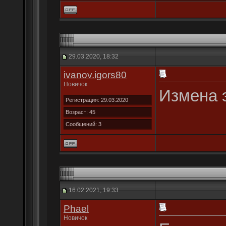
29.03.2020, 18:32
ivanov.igors80
Новичок
Измена э
Регистрация: 29.03.2020
Возраст: 45
Сообщений: 3
16.02.2021, 19:33
Phael
Новичок