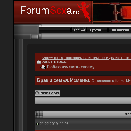
Форум секса, поговорим на интимные и деликатные 
семья. Измены.
Люблю изменять своему
Брак и семья. Измены.
Отношения в браке. Му
Люб
21.02.2019, 11:08