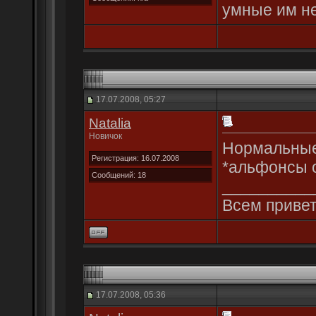
умные им не 
17.07.2008, 05:27
Natalia
Новичок
Нормальны
Регистрация: 16.07.2008
*альфонсы о
Сообщений: 18
__________
Всем привет
17.07.2008, 05:36