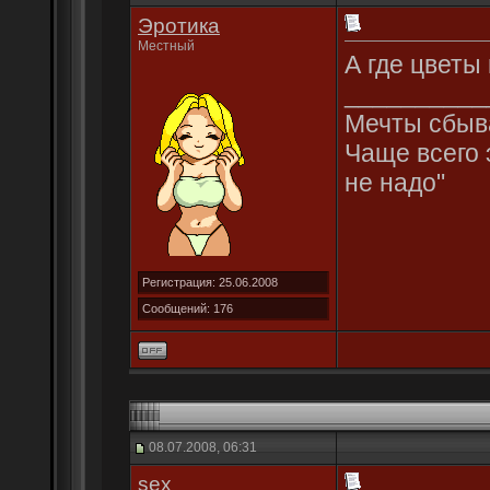
Эротика
Местный
А где цветы 
__________
Мечты сбыва
Чаще всего 
не надо"
Регистрация: 25.06.2008
Сообщений: 176
08.07.2008, 06:31
sex