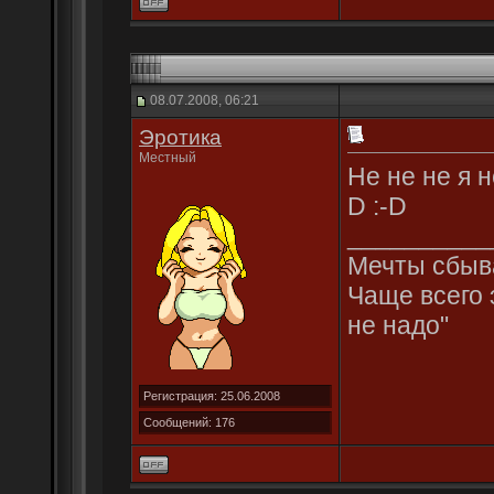
08.07.2008, 06:21
Эротика
Местный
Не не не я не
D :-D
__________
Мечты сбыва
Чаще всего 
не надо"
Регистрация: 25.06.2008
Сообщений: 176