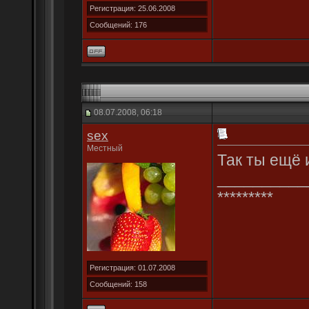
Регистрация: 25.06.2008
Сообщений: 176
08.07.2008, 06:18
sex
Местный
Так ты ещё и
__________
*********
Регистрация: 01.07.2008
Сообщений: 158