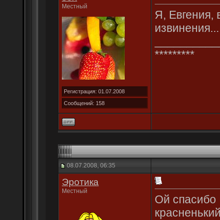
Местный
Я, Евгения,
извинения...
__________
*********
Регистрация: 01.07.2008
Сообщений: 158
08.07.2008, 06:35
Эротика
Местный
Ой спасибо 
красненький 