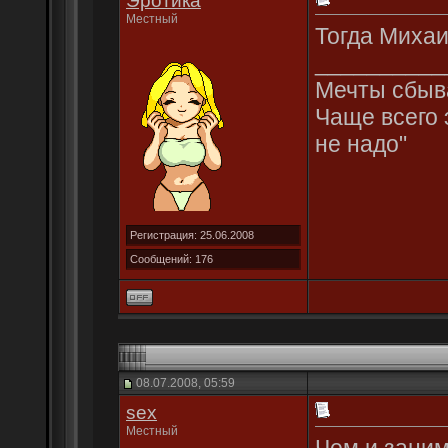
Эротика
Местный
Тогда Михаил
__________
Мечты сбыва
Чаще всего 
не надо"
Регистрация: 25.06.2008
Сообщений: 176
08.07.2008, 05:59
sex
Местный