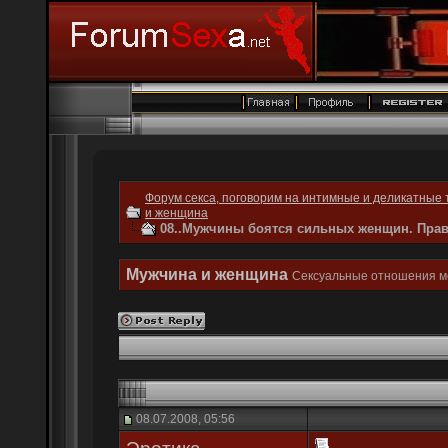
Форум секса, поговорим на интимные и деликатные 
и женщина
08..Мужчины боятся сильных женщин. Пра
Мужчина и женщина
Сексуальные отношения м
08.07.2008, 05:56