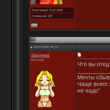
Регистрация: 01.07.2008
Сообщений: 158
08.07.2008, 06:14
Эротика
Местный
Что вы откуд
__________
Мечты сбыва
Чаще всего 
не надо"