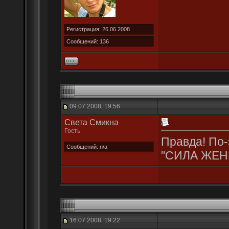
Регистрация: 26.06.2008
Сообщений: 136
09.07.2008, 19:56
Света Смикна
Гость
Правда! По-
Сообщений: n/a
"СИЛА ЖЕН
16.07.2008, 19:22