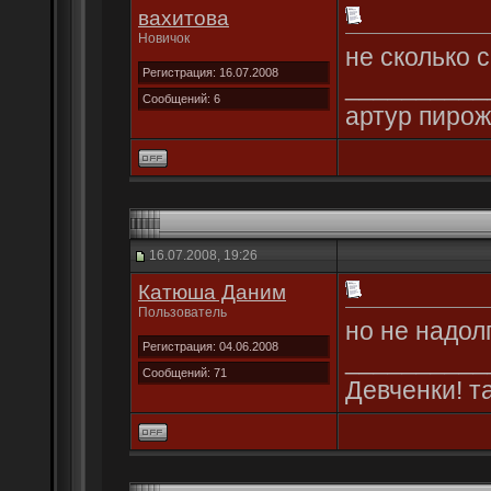
вахитова
Новичок
не сколько 
Регистрация: 16.07.2008
__________
Сообщений: 6
артур пирожк
16.07.2008, 19:26
Катюша Даним
Пользователь
но не надолг
Регистрация: 04.06.2008
__________
Сообщений: 71
Девченки! т