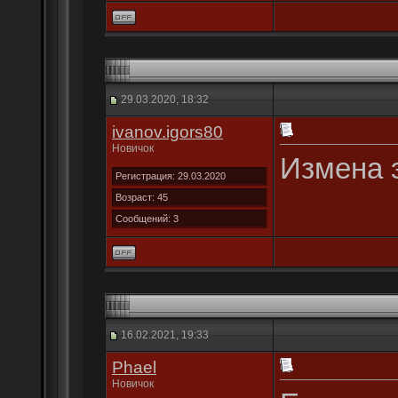
29.03.2020, 18:32
ivanov.igors80
Новичок
Измена э
Регистрация: 29.03.2020
Возраст: 45
Сообщений: 3
16.02.2021, 19:33
Phael
Новичок