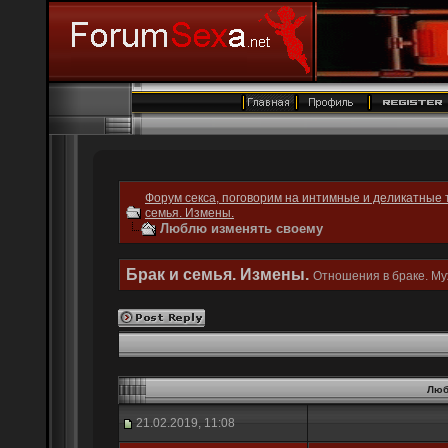
Форум секса, поговорим на интимные и деликатные 
семья. Измены.
Люблю изменять своему
Брак и семья. Измены.
Отношения в браке. Му
Люб
21.02.2019, 11:08