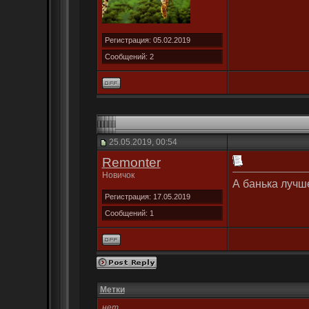
Регистрация: 05.02.2019
Сообщений: 2
25.05.2019, 00:54
Remonter
Новичок
А банька лучше
Регистрация: 17.05.2019
Сообщений: 1
Метки
нет