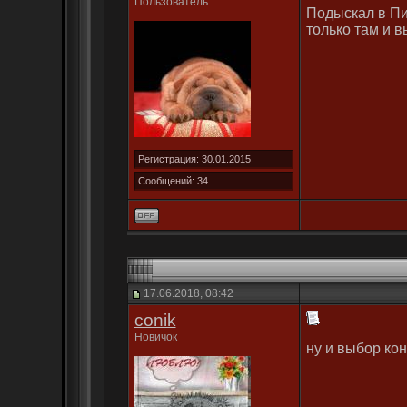
Пользователь
Подыскал в Пит
только там и 
Регистрация: 30.01.2015
Сообщений: 34
17.06.2018, 08:42
conik
Новичок
ну и выбор ко