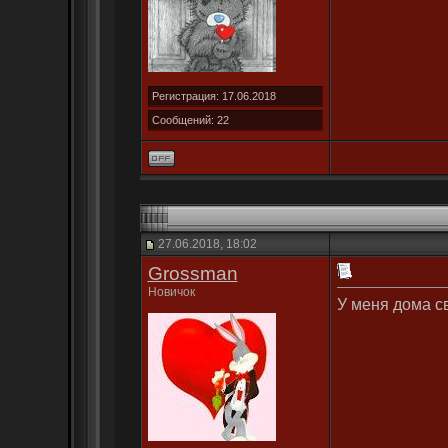
Регистрация: 17.06.2018
Сообщений: 22
27.06.2018, 18:02
Grossman
Новичок
У меня дома с