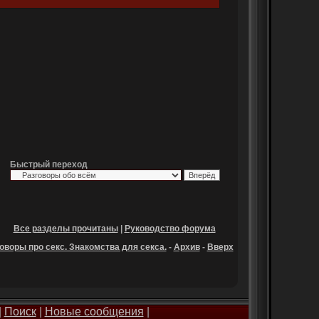
Быстрый переход
Все разделы прочитаны
|
Руководство форума
оворы про секс. Знакомства для секса.
-
Архив
-
Вверх
|
Поиск
|
Новые сообщения
|