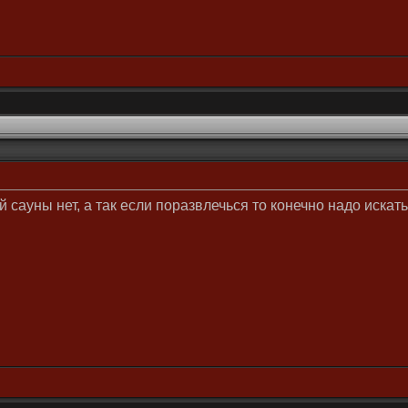
 сауны нет, а так если поразвлечься то конечно надо искать