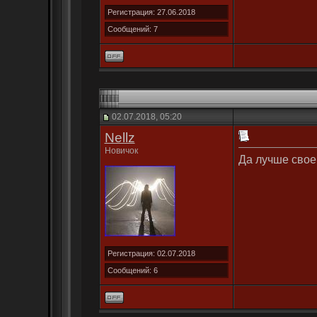
Регистрация: 27.06.2018
Сообщений: 7
02.07.2018, 05:20
Nellz
Новичок
Да лучше своей
Регистрация: 02.07.2018
Сообщений: 6