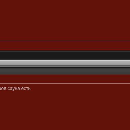
воя сауна есть