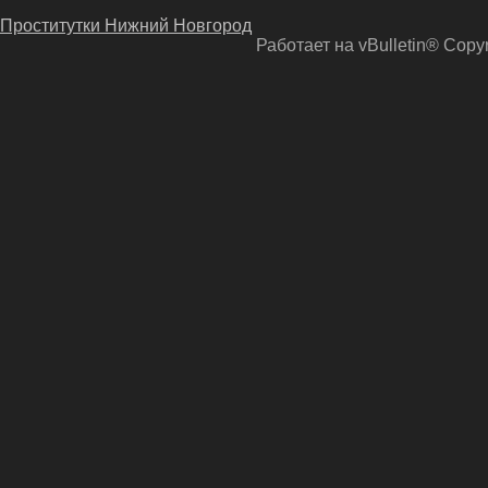
Проститутки Нижний Новгород
Работает на vBulletin® Copyri