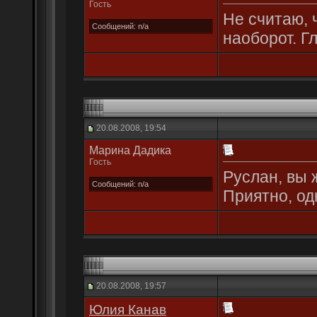
Гость
Не считаю, 
Сообщений: n/a
наоборот. Г
20.08.2008, 19:54
Марина Дадика
Гость
Руслан, вы 
Сообщений: n/a
Приятно, од
20.08.2008, 19:57
Юлия Канав