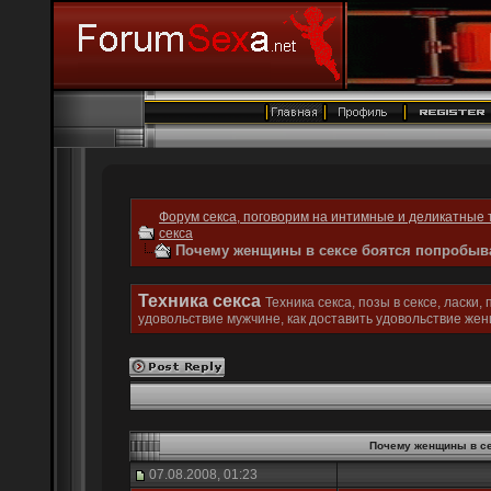
Форум секса, поговорим на интимные и деликатные 
секса
Почему женщины в сексе боятся попробыва
Техника секса
Техника секса, позы в сексе, ласки,
удовольствие мужчине, как доставить удовольствие же
Почему женщины в се
07.08.2008, 01:23