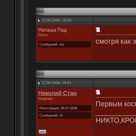
12.08.2008, 18:59
Наташа Пад
Гость
смотря как 
Сообщений: n/a
12.08.2008, 19:01
Николай Стан
Новичок
Первым космо
Регистрация: 09.07.2008
__________
Сообщений: 19
НИКТО,КРОМ