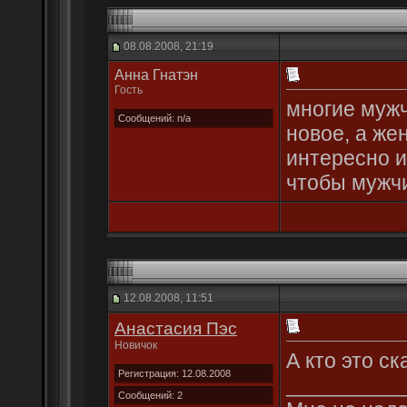
08.08.2008, 21:19
Анна Гнатэн
Гость
многие мужч
Сообщений: n/a
новое, а же
интересно 
чтобы мужч
12.08.2008, 11:51
Анастасия Пэс
Новичок
А кто это ск
Регистрация: 12.08.2008
__________
Сообщений: 2