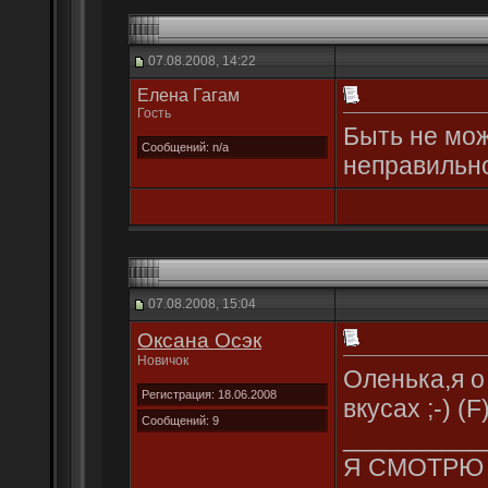
07.08.2008, 14:22
Елена Гагам
Гость
Быть не мож
Сообщений: n/a
неправильно
07.08.2008, 15:04
Оксана Осэк
Новичок
Оленька,я о
Регистрация: 18.06.2008
вкусах ;-) (F
Сообщений: 9
__________
Я СМОТРЮ 