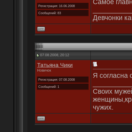
Самое главно
Регистрация: 16.06.2008
__________
Сообщений: 83
Девчонки ка
07.08.2008, 20:12
Татьяна Чики
Новичок
Я согласна 
Регистрация: 07.08.2008
__________
Сообщений: 1
Своих мужей
женщины,кра
чужих.