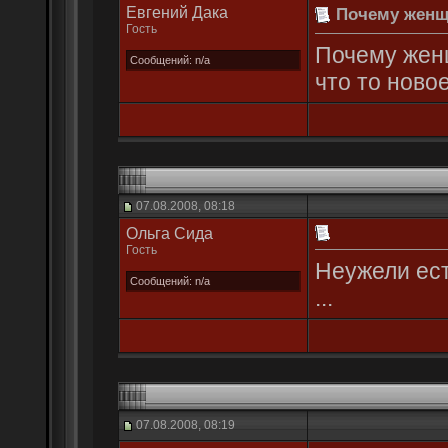
Евгений Дака
Почему женщи
Гость
Почему жен
Сообщений: n/a
что то ново
07.08.2008, 08:18
Ольгa Сида
Гость
Неужели ест
Сообщений: n/a
...
07.08.2008, 08:19