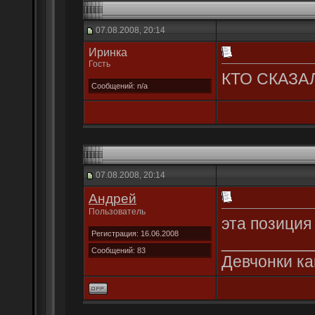
07.08.2008, 20:14
Иринка
Гость
КТО СКАЗАЛ??
Сообщений: n/a
07.08.2008, 20:14
Андрей
Пользователь
эта позиция 
Регистрация: 16.06.2008
__________
Сообщений: 83
Девчонки ка