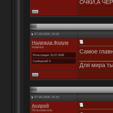
ОЧКИ,А ЧЕР
07.08.2008, 20:00
Надежда Фэдум
Новичок
Самое главн
Регистрация: 02.07.2008
__________
Сообщений: 6
Для мира ты 
07.08.2008, 20:10
Андрей
Пользователь