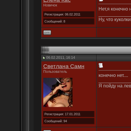
Новичок
Нет,я конечно 
____________
Регистрация: 06.02.2011
Ну, что куколк
Сообщений: 8
06.02.2011, 16:14
Светлана Самн
Пользователь
конечно нет....
____________
Я пойду на лев
Регистрация: 17.01.2011
Сообщений: 94