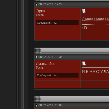
08.02.2011, 19:27
Эрик
Гость
Дааааааааааааа
Сообщений: n/a
................
:-D
08.02.2011, 19:35
Лиана Исп
Гость
Я Б НЕ СТАЛА !!
Сообщений: n/a
08.02.2011, 20:04