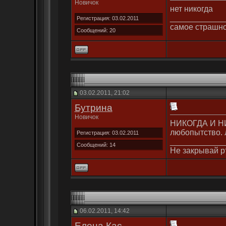
Новичок
нет никогда
____________
Регистрация: 03.02.2011
самое страшно
Сообщений: 20
03.02.2011, 21:02
Бутрина
Новичок
НИКОГДА И НИЗ
любопытство. 
Регистрация: 03.02.2011
____________
Сообщений: 14
Не закрывай рт
06.02.2011, 14:42
Елена Кас