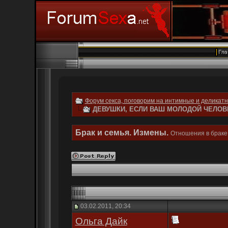
Форум секса, поговорим на интимные и деликат
ДЕВУШКИ, ЕСЛИ ВАШ МОЛОДОЙ ЧЕЛОВЕ
Брак и семья. Измены.
Отношения в браке.
03.02.2011, 20:34
Ольга Дайк