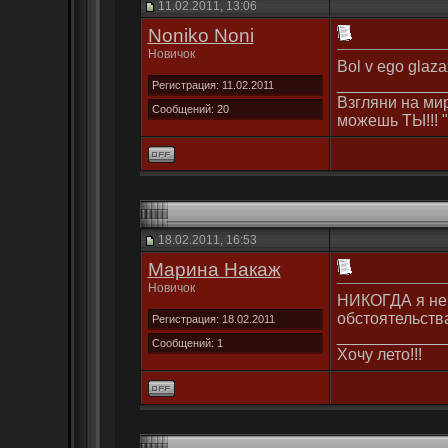
11.02.2011, 13:06
Noniko Noni
Новичок
Bol v ego glaz
____________
Регистрация: 11.02.2011
Взгляни на мир
Сообщений: 20
можешь ТЫ!!! "
18.02.2011, 16:53
Марина Накаж
Новичок
НИКОГДА я не 
обстоятельства
Регистрация: 18.02.2011
____________
Сообщений: 1
Хочу лето!!!