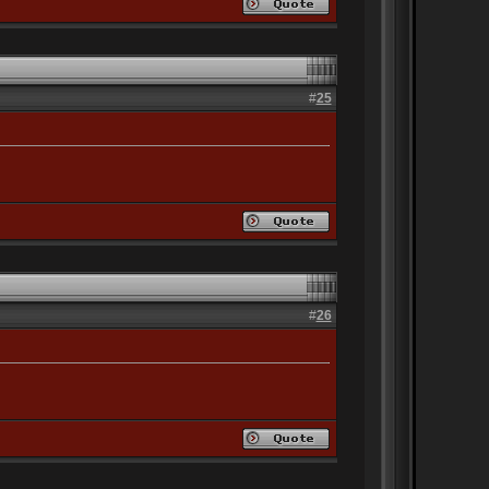
#
25
#
26