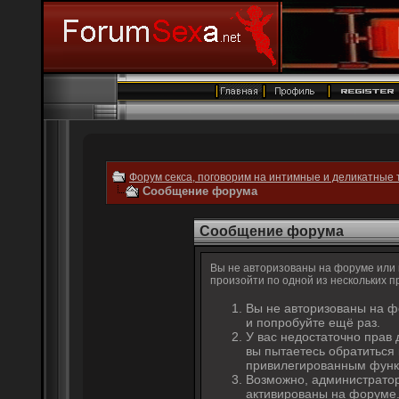
Форум секса, поговорим на интимные и деликатные 
Сообщение форума
Сообщение форума
Вы не авторизованы на форуме или н
произойти по одной из нескольких п
Вы не авторизованы на ф
и попробуйте ещё раз.
У вас недостаточно прав 
вы пытаетесь обратиться
привилегированным функ
Возможно, администратор
активированы на форуме