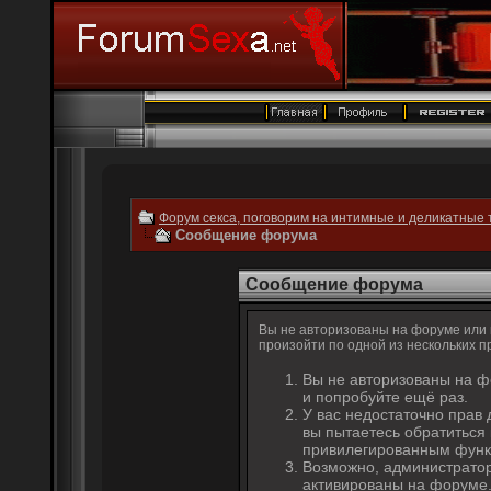
Форум секса, поговорим на интимные и деликатные 
Сообщение форума
Сообщение форума
Вы не авторизованы на форуме или н
произойти по одной из нескольких п
Вы не авторизованы на ф
и попробуйте ещё раз.
У вас недостаточно прав 
вы пытаетесь обратиться
привилегированным функ
Возможно, администратор
активированы на форуме