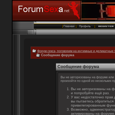
Форум секса, поговорим на интимные и деликатные 
Сообщение форума
Сообщение форума
Вы не авторизованы на форуме или н
произойти по одной из нескольких п
Вы не авторизованы на ф
и попробуйте ещё раз.
У вас недостаточно прав 
вы пытаетесь обратиться
привилегированным функ
Возможно, администратор
активированы на форуме