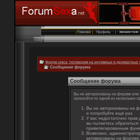
Форум секса, поговорим на интимные и деликатные 
Сообщение форума
Сообщение форума
Вы не авторизованы на форуме или н
произойти по одной из нескольких п
Вы не авторизованы на ф
и попробуйте ещё раз.
У вас недостаточно прав 
вы пытаетесь обратиться
привилегированным функ
Возможно, администратор
активированы на форуме