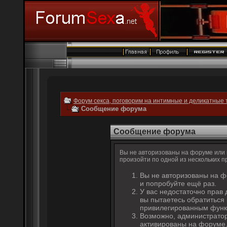
Форум секса, поговорим на интимные и деликатные 
Сообщение форума
Сообщение форума
Вы не авторизованы на форуме или н
произойти по одной из нескольких п
Вы не авторизованы на ф
и попробуйте ещё раз.
У вас недостаточно прав 
вы пытаетесь обратиться
привилегированным функ
Возможно, администратор
активированы на форуме