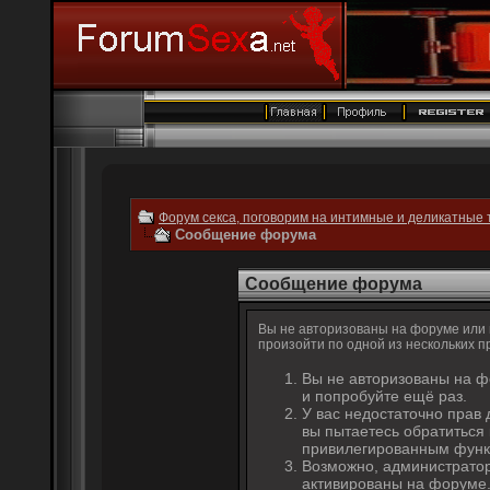
Форум секса, поговорим на интимные и деликатные 
Сообщение форума
Сообщение форума
Вы не авторизованы на форуме или н
произойти по одной из нескольких п
Вы не авторизованы на ф
и попробуйте ещё раз.
У вас недостаточно прав 
вы пытаетесь обратиться
привилегированным функ
Возможно, администратор
активированы на форуме