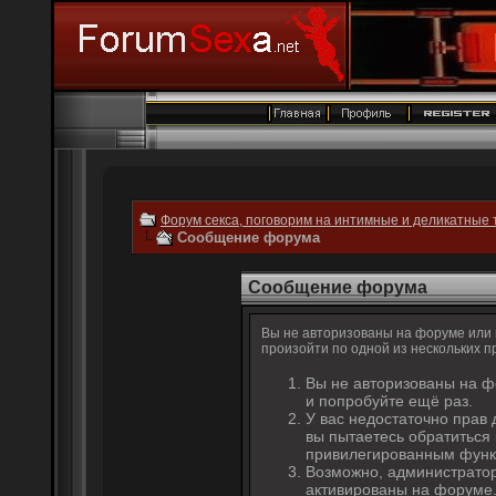
Форум секса, поговорим на интимные и деликатные 
Сообщение форума
Сообщение форума
Вы не авторизованы на форуме или н
произойти по одной из нескольких п
Вы не авторизованы на ф
и попробуйте ещё раз.
У вас недостаточно прав 
вы пытаетесь обратиться
привилегированным функ
Возможно, администратор
активированы на форуме